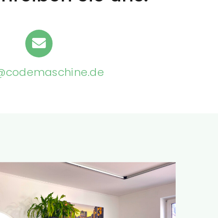
@codemaschine.de