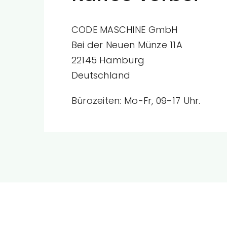
CODE MASCHINE GmbH
Bei der Neuen Münze 11A
22145 Hamburg
Deutschland
Bürozeiten: Mo-Fr, 09-17 Uhr.