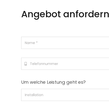
Angebot anforder
Um welche Leistung geht es?