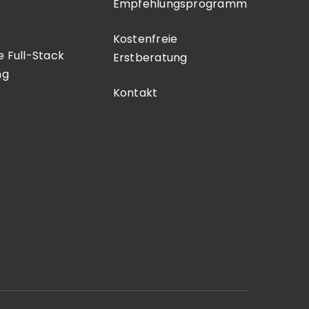
Empfehlungsprogramm
Kostenfreie
le Full-Stack
Erstberatung
ng
Kontakt