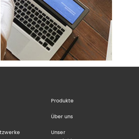
Produkte
Über uns
etzwerke
Unser