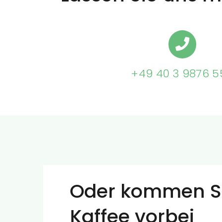
+49 40 3 9876 5
Oder kommen Si
Kaffee vorbei