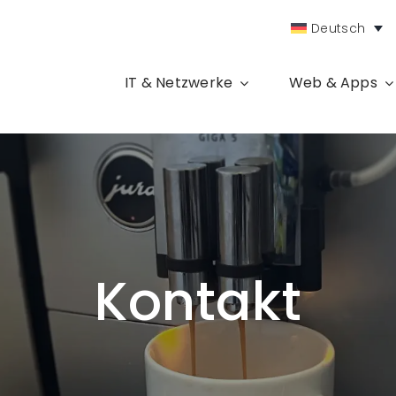
Deutsch
IT & Netzwerke
Web & Apps
Kontakt