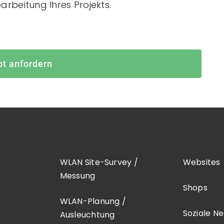
arbeitung Ihres Projekts.
t anfordern
WLAN Site-Survey /
Websites
Messung
Shops
WLAN-Planung /
Soziale N
Ausleuchtung