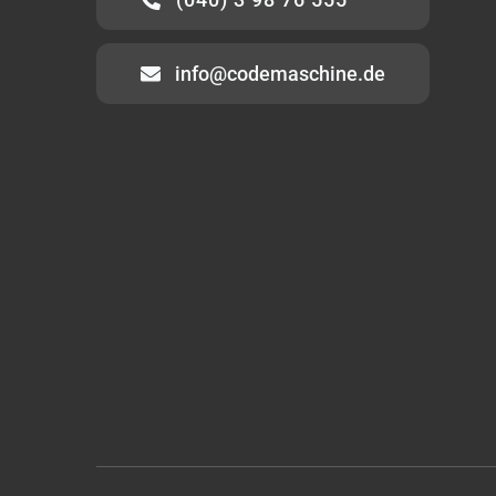
info@codemaschine.de