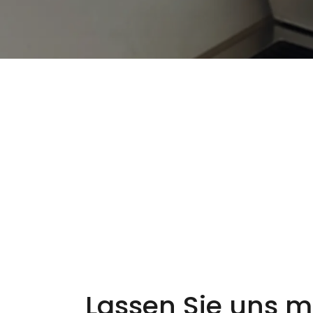
Lassen Sie uns m