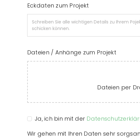
Eckdaten zum Projekt
Dateien / Anhänge zum Projekt
Dateien per D
Ja, ich bin mit der
Datenschutzerklä
Wir gehen mit Ihren Daten sehr sorgsa