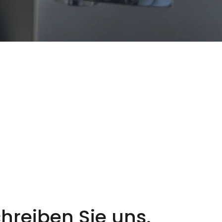
hreiben Sie uns.